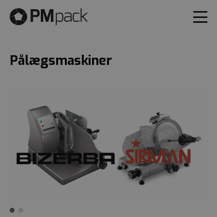
Pålægsmaskiner