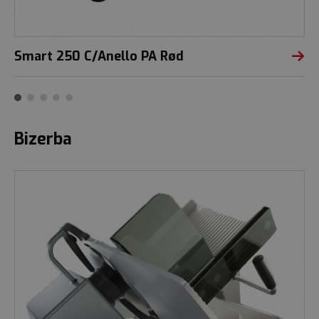
Smart 250 C/Anello PA Rød
Bizerba