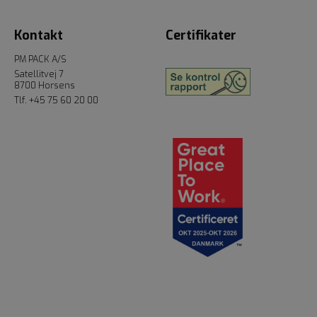
Kontakt
Certifikater
PM PACK A/S
Satellitvej 7
8700 Horsens
Tlf.
+45 75 60 20 00