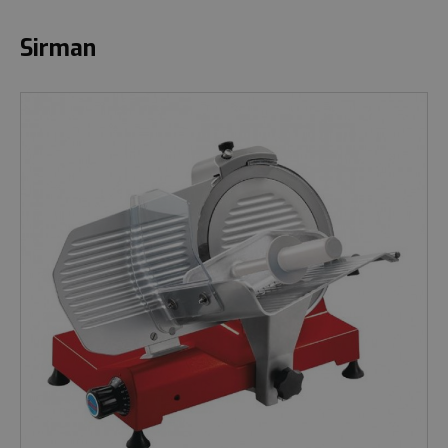
Sirman