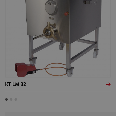
KT LM 32