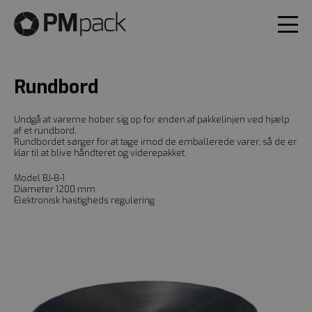
Rundbord
Undgå at varerne hober sig op for enden af pakkelinjen ved hjælp
af et rundbord.
Rundbordet sørger for at tage imod de emballerede varer, så de er
klar til at blive håndteret og viderepakket.
Model BJ-8-1
​Diameter 1200 mm
Elektronisk hastigheds regulering