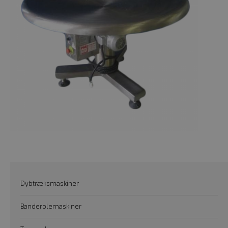
Dybtræksmaskiner
Banderolemaskiner