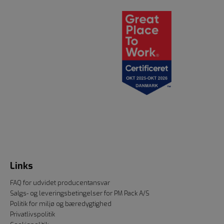
Links
FAQ for udvidet producentansvar
Salgs- og leveringsbetingelser for PM Pack A/S
Politik for miljø og bæredygtighed
Privatlivspolitik