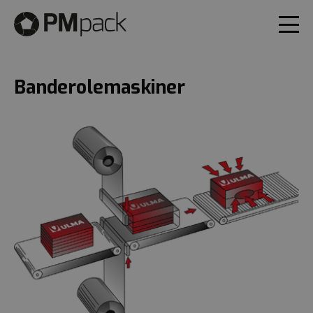
Banderolemaskiner