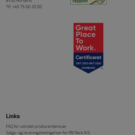
8700 Horsens
Tlf.
+45 75 60 20 00
Links
FAQ for udvidet producentansvar
Salgs- og leveringsbetingelser for PM Pack A/S