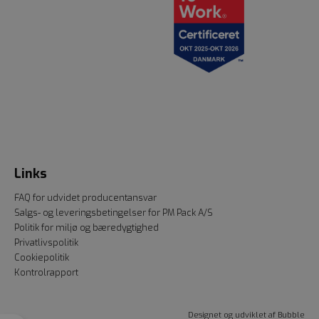
Links
FAQ for udvidet producentansvar
Salgs- og leveringsbetingelser for PM Pack A/S
Politik for miljø og bæredygtighed
Privatlivspolitik
Cookiepolitik
Kontrolrapport
Designet og udviklet af
Bubble