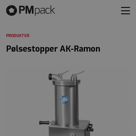
PRODUKTER
Pølsestopper AK-Ramon